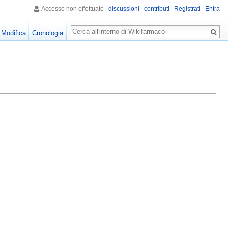
Accesso non effettuato
discussioni
contributi
Registrati
Entra
Ricerca
Modifica
Cronologia