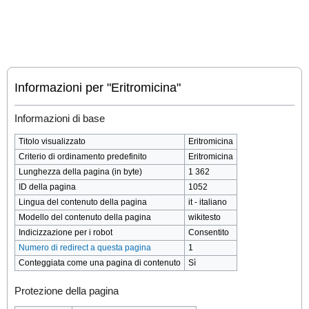
Informazioni per "Eritromicina"
Informazioni di base
Titolo visualizzato
Eritromicina
Criterio di ordinamento predefinito
Eritromicina
Lunghezza della pagina (in byte)
1 362
ID della pagina
1052
Lingua del contenuto della pagina
it - italiano
Modello del contenuto della pagina
wikitesto
Indicizzazione per i robot
Consentito
Numero di redirect a questa pagina
1
Conteggiata come una pagina di contenuto
Sì
Protezione della pagina