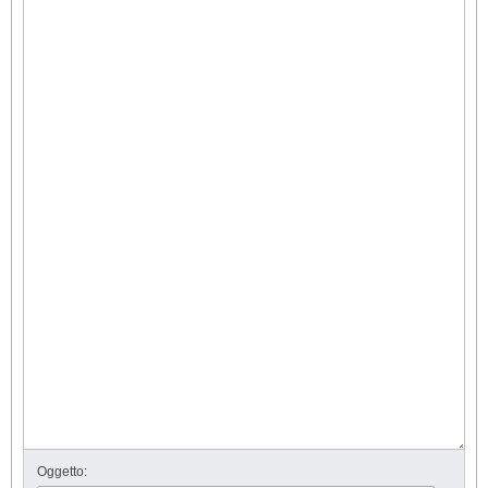
Oggetto: