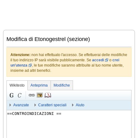
Modifica di Etonogestrel (sezione)
Attenzione:
non hai effettuato l'accesso. Se effettuerai delle modifiche
il tuo indirizzo IP sarà visibile pubblicamente. Se
accedi
o
crei
un'utenza
, le tue modifiche saranno attribuite al tuo nome utente,
insieme ad altri benefici.
Wikitesto
Anteprima
Modifiche
Avanzate
Caratteri speciali
Aiuto