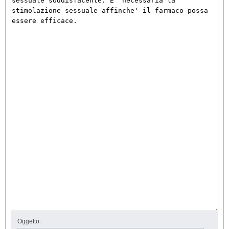
Oggetto: