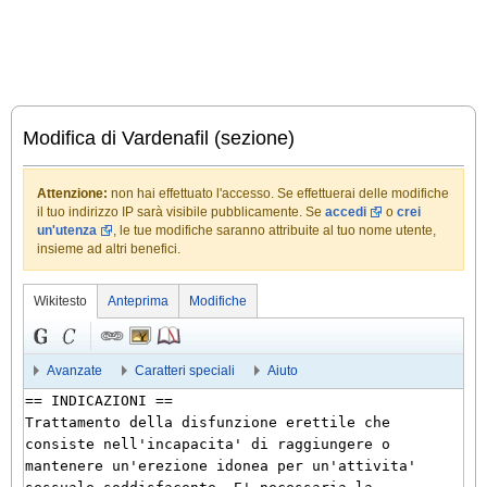
Modifica di Vardenafil (sezione)
Attenzione:
non hai effettuato l'accesso. Se effettuerai delle modifiche
il tuo indirizzo IP sarà visibile pubblicamente. Se
accedi
o
crei
un'utenza
, le tue modifiche saranno attribuite al tuo nome utente,
insieme ad altri benefici.
Wikitesto
Anteprima
Modifiche
Avanzate
Caratteri speciali
Aiuto