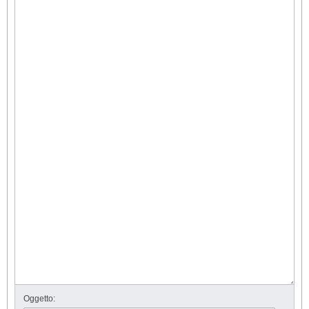
Oggetto: