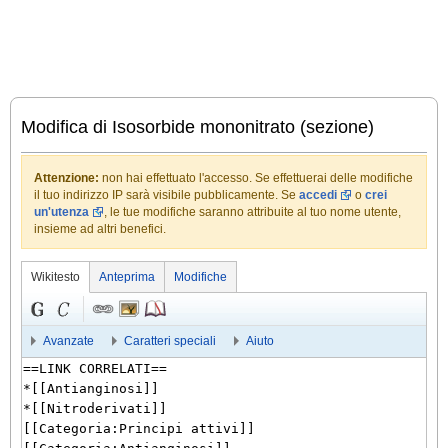
Modifica di Isosorbide mononitrato (sezione)
Attenzione:
non hai effettuato l'accesso. Se effettuerai delle modifiche
il tuo indirizzo IP sarà visibile pubblicamente. Se
accedi
o
crei
un'utenza
, le tue modifiche saranno attribuite al tuo nome utente,
insieme ad altri benefici.
Wikitesto
Anteprima
Modifiche
Avanzate
Caratteri speciali
Aiuto