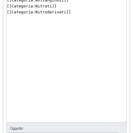
Oggetto: