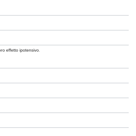
oro effetto ipotensivo.