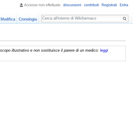
Accesso non effettuato
discussioni
contributi
Registrati
Entra
Ricerca
Modifica
Cronologia
copo illustrativo e non sostituisce il parere di un medico:
leggi