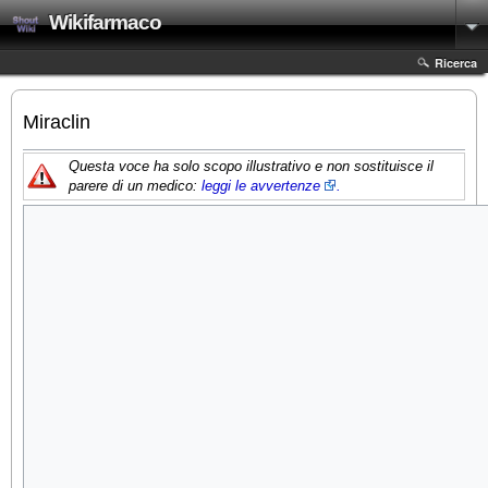
Wikifarmaco
Ricerca
Miraclin
Questa voce ha solo scopo illustrativo e non sostituisce il
parere di un medico:
leggi le
avvertenze
.